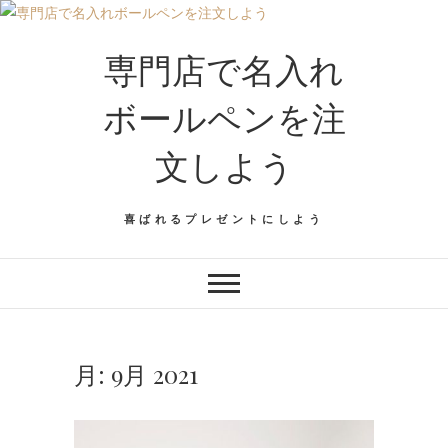
専門店で名入れ
ボールペンを注
文しよう
喜ばれるプレゼントにしよう
月:
9月 2021