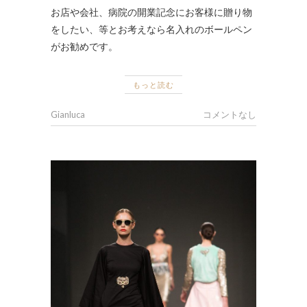
お店や会社、病院の開業記念にお客様に贈り物
をしたい、等とお考えなら名入れのボールペン
がお勧めです。
もっと読む
Gianluca
コメントなし