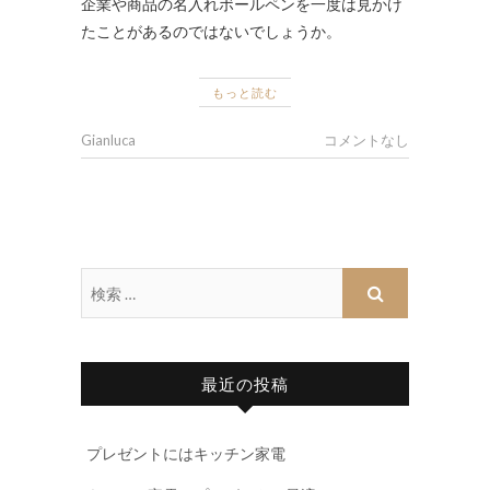
企業や商品の名入れボールペンを一度は見かけ
たことがあるのではないでしょうか。
もっと読む
Gianluca
コメントなし
最近の投稿
プレゼントにはキッチン家電