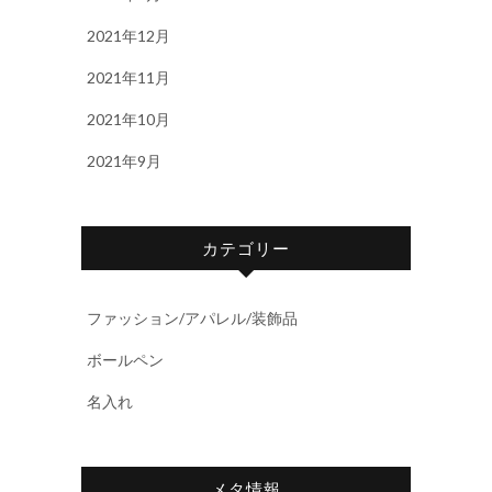
2021年12月
2021年11月
2021年10月
2021年9月
カテゴリー
ファッション/アパレル/装飾品
ボールペン
名入れ
メタ情報