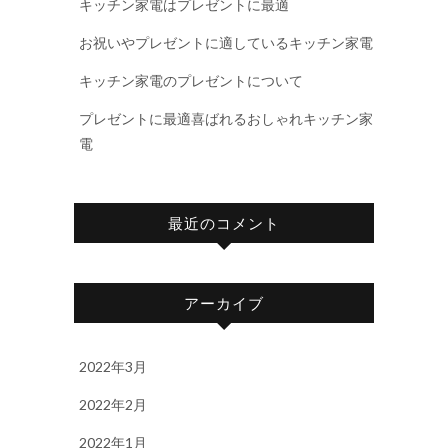
キッチン家電はプレゼントに最適
お祝いやプレゼントに適しているキッチン家電
キッチン家電のプレゼントについて
プレゼントに最適喜ばれるおしゃれキッチン家
電
最近のコメント
アーカイブ
2022年3月
2022年2月
2022年1月