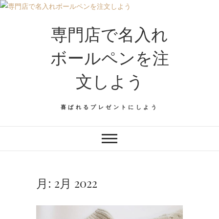
専門店で名入れ
ボールペンを注
文しよう
喜ばれるプレゼントにしよう
月:
2月 2022