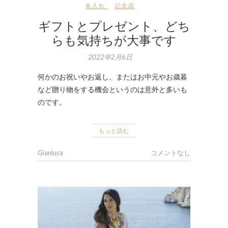
名入れ
記念品
ギフトとプレゼント、どち
らも気持ちが大事です
2022年2月6日
何かのお祝いやお返し、またはお中元やお歳暮
など贈り物をする機会というのは意外と多いも
のです。
もっと読む
Gianluca
コメントなし