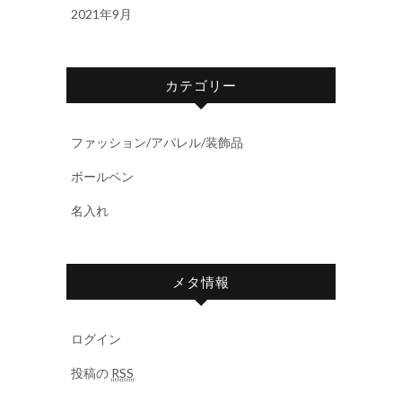
2021年9月
カテゴリー
ファッション/アパレル/装飾品
ボールペン
名入れ
メタ情報
ログイン
投稿の
RSS