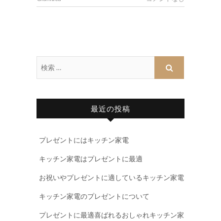
最近の投稿
プレゼントにはキッチン家電
キッチン家電はプレゼントに最適
お祝いやプレゼントに適しているキッチン家電
キッチン家電のプレゼントについて
プレゼントに最適喜ばれるおしゃれキッチン家