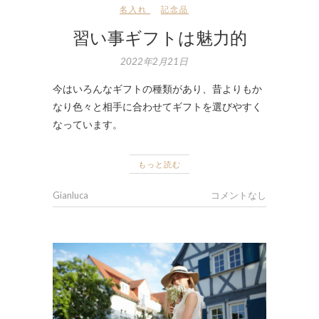
名入れ
記念品
習い事ギフトは魅力的
2022年2月21日
今はいろんなギフトの種類があり、昔よりもか
なり色々と相手に合わせてギフトを選びやすく
なっています。
もっと読む
Gianluca
コメントなし