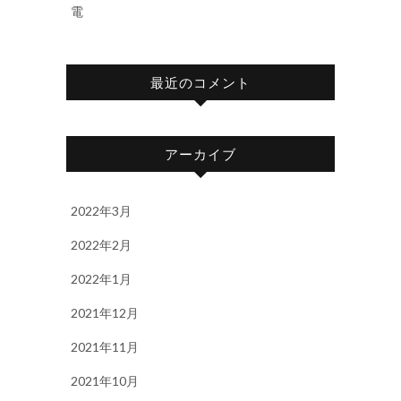
電
最近のコメント
アーカイブ
2022年3月
2022年2月
2022年1月
2021年12月
2021年11月
2021年10月