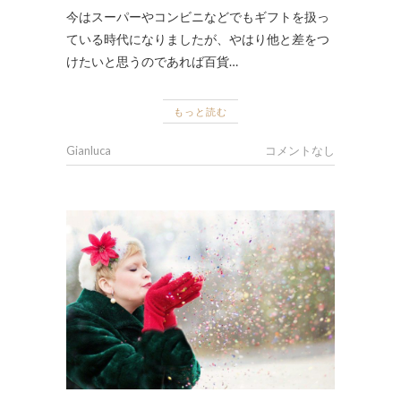
今はスーパーやコンビニなどでもギフトを扱っ
ている時代になりましたが、やはり他と差をつ
けたいと思うのであれば百貨…
もっと読む
Gianluca
コメントなし