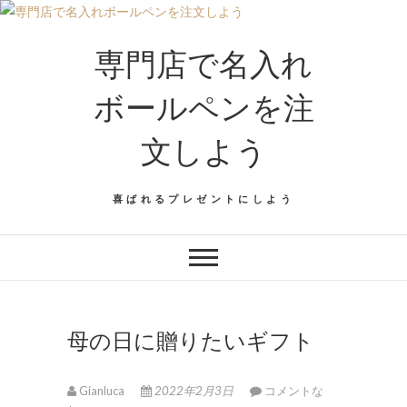
専門店で名入れ
ボールペンを注
文しよう
喜ばれるプレゼントにしよう
母の日に贈りたいギフト
Gianluca
2022年2月3日
コメントな