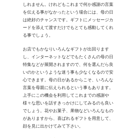
しれません。けれどもこれまで何か感謝の言葉
を伝える事がなかったという場合には、母の日
は絶好のチャンスです。ギフトにメッセージカ
ードを添えて渡すだけでもとても感動してくれ
る事でしょう。
お店でもかなりいろんなギフトが出回ります
し、インターネットなどでもたくさんの母の日
特集などが展開されますので、何を選んだら良
いのかというような迷う事も少なくなるので安
心できます。母の日があるからこそ、いろんな
言葉を母親に伝えられるという事もあります。
上手にこの機会を利用してこれまでの感謝や
様々な思いを話すきっかけにしてみるのも良い
でしょう。花やお菓子、果物などいろんなもの
がありますから、喜ばれるギフトを用意して、
顔を見に出かけてみて下さい。