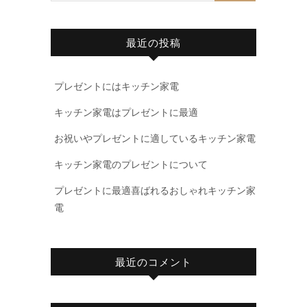
最近の投稿
プレゼントにはキッチン家電
キッチン家電はプレゼントに最適
お祝いやプレゼントに適しているキッチン家電
キッチン家電のプレゼントについて
プレゼントに最適喜ばれるおしゃれキッチン家
電
最近のコメント