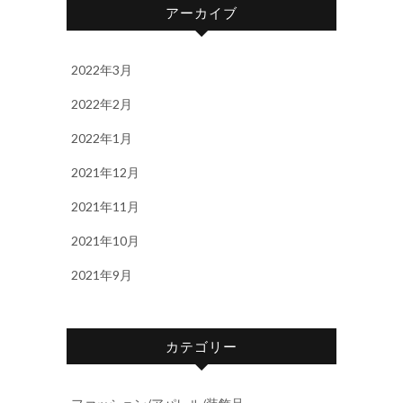
アーカイブ
2022年3月
2022年2月
2022年1月
2021年12月
2021年11月
2021年10月
2021年9月
カテゴリー