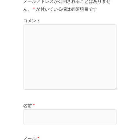
メールアドレスが公開されることはありませ
ん。
*
が付いている欄は必須項目です
コメント
名前
*
メール
*